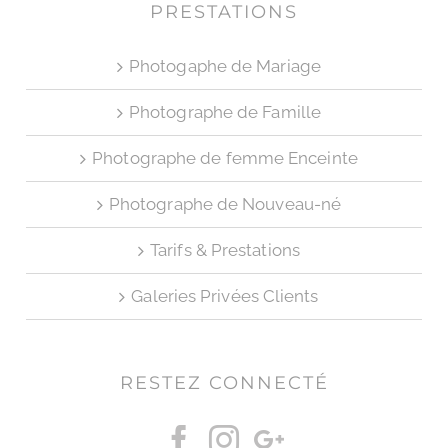
PRESTATIONS
Photogaphe de Mariage
Photographe de Famille
Photographe de femme Enceinte
Photographe de Nouveau-né
Tarifs & Prestations
Galeries Privées Clients
RESTEZ CONNECTÉ