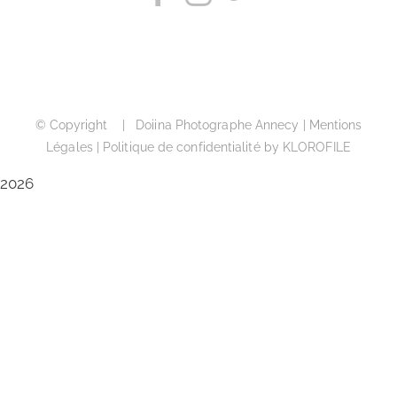
© Copyright | Doiina Photographe Annecy |
Mentions
Légales
|
Politique de confidentialité
by
KLOROFILE
2026