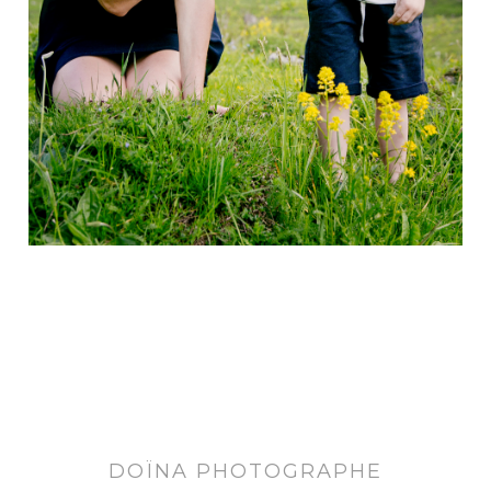
DOÏNA PHOTOGRAPHE