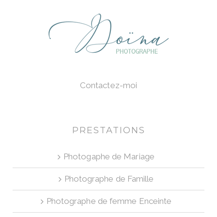
Contactez-moi
PRESTATIONS
Photogaphe de Mariage
Photographe de Famille
Photographe de femme Enceinte