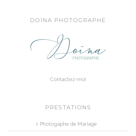
DOÏNA PHOTOGRAPHE
Contactez-moi
PRESTATIONS
Photogaphe de Mariage