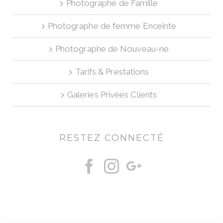
Photographe de Famille
Photographe de femme Enceinte
Photographe de Nouveau-né
Tarifs & Prestations
Galeries Privées Clients
RESTEZ CONNECTÉ