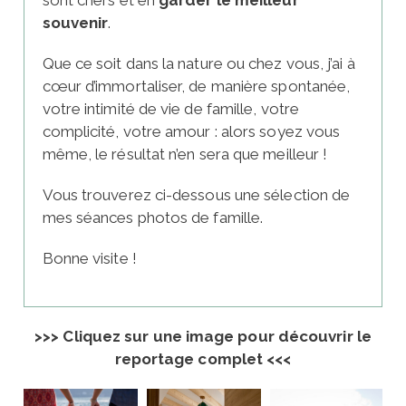
souvenir
.
Que ce soit dans la nature ou chez vous, j’ai à
cœur d’immortaliser, de manière spontanée,
votre intimité de vie de famille, votre
complicité, votre amour : alors soyez vous
même, le résultat n’en sera que meilleur !
Vous trouverez ci-dessous une sélection de
mes séances photos de famille.
Bonne visite !
>>> Cliquez sur une image pour découvrir le
reportage complet <<<